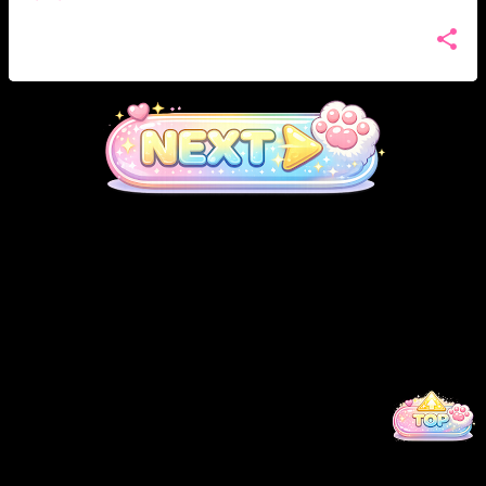
Powered by Blogger