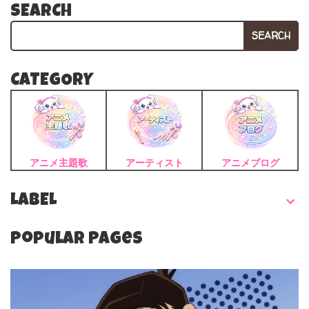
SEARCH
SEARCH
CATEGORY
アニメ主題歌
アーティスト
アニメブログ
LABEL
Popular Pages