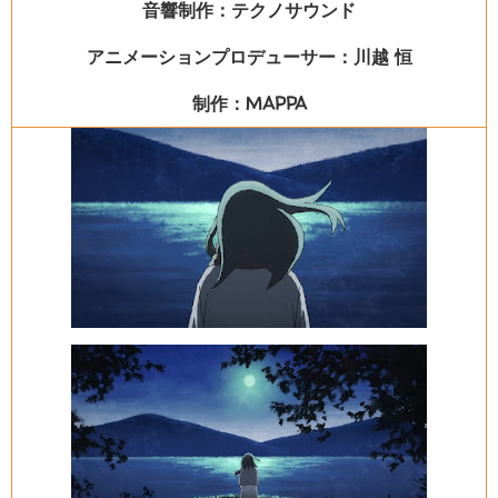
音響制作：テクノサウンド
アニメーションプロデューサー：川越 恒
制作：MAPPA