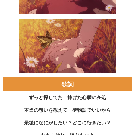
歌詞
ずっと探してた 捧げた心臓の在処
本当の想いを教えて 夢物語でいいから
最後になにがしたい？どこに行きたい？