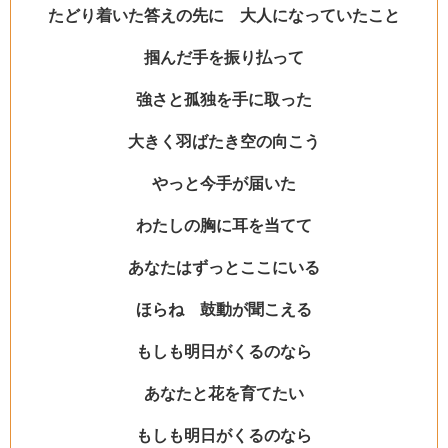
たどり着いた答えの先に 大人になっていたこと
掴んだ手を振り払って
強さと孤独を手に取った
大きく羽ばたき空の向こう
やっと今手が届いた
わたしの胸に耳を当てて
あなたはずっとここにいる
ほらね 鼓動が聞こえる
もしも明日がくるのなら
あなたと花を育てたい
もしも明日がくるのなら