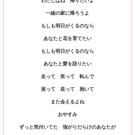
わたしはね 帰りたいよ
一緒の家に帰ろうよ
もしも明日がくるのなら
あなたと花を育てたい
もしも明日がくるのなら
あなたと愛を語りたい
走って 笑って 転んで
迷って 庇って 抱いて
また会えるよね
おやすみ
ずっと気付いてた 強がりだらけのあなたが