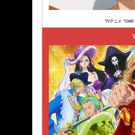
TVアニメ『ONE 