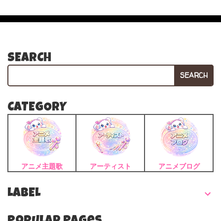
SEARCH
SEARCH
CATEGORY
アニメ主題歌
アーティスト
アニメブログ
LABEL