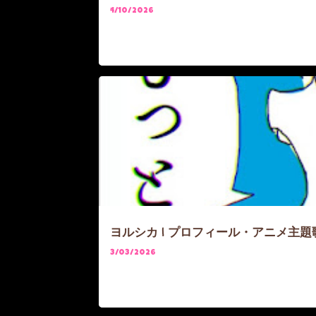
4/10/2026
ARTIST
FRIEREN
ヨルシカ | プロフィール・アニメ主題
3/03/2026