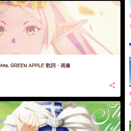
rs. GREEN APPLE 歌詞・画像