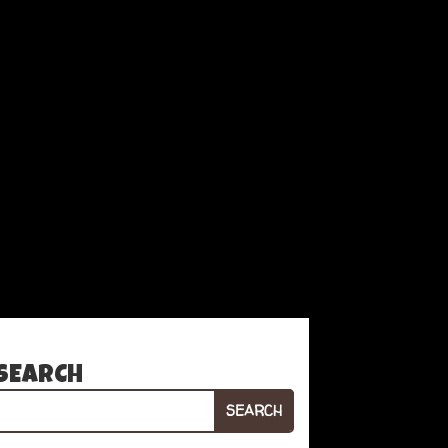
SEARCH
SEARCH