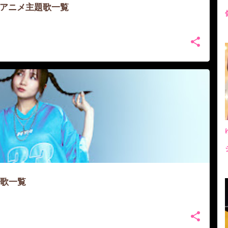
ール・アニメ主題歌一覧
題歌一覧