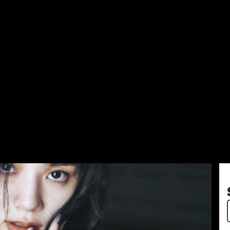
スキップしてメイン コンテンツに移動
を表示しています