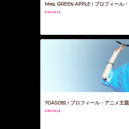
Mrs. GREEN APPLE | プロフィ
1/11/2026
ARTIST
FRIEREN
OSHINOKO
YOASOBI | プロフィール・アニメ主
1/11/2026