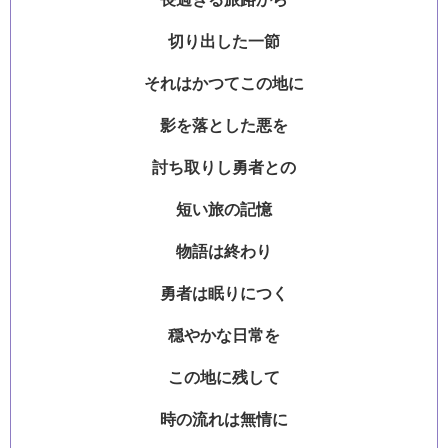
切り出した一節
それはかつてこの地に
影を落とした悪を
討ち取りし勇者との
短い旅の記憶
物語は終わり
勇者は眠りにつく
穏やかな日常を
この地に残して
時の流れは無情に