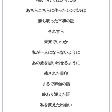
あちらこちらに作ったシンボルは
勝ち取った平和の証
それすら
未来でいつか
私が一人にならないように
あの旅を思い出せるように
残された目印
まるで御伽の話
終わり迎えた証
私を変えた出会い