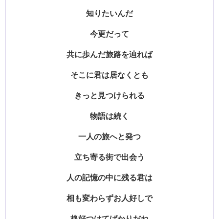
知りたいんだ
今更だって
共に歩んだ旅路を辿れば
そこに君は居なくとも
きっと見つけられる
物語は続く
一人の旅へと発つ
立ち寄る街で出会う
人の記憶の中に残る君は
相も変わらずお人好しで
格好つけてばかりだね