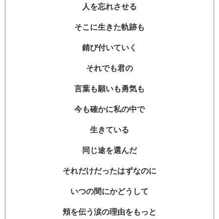
人を忘れさせる
そこに生きた軌跡も
錆び付いていく
それでも君の
言葉も願いも勇気も
今も確かに私の中で
生きている
同じ途を選んだ
それだけだったはずなのに
いつの間にかどうして
頬を伝う涙の理由をもっと