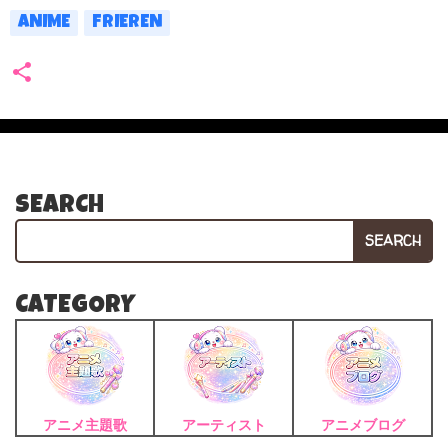
ANIME
FRIEREN
SEARCH
SEARCH
CATEGORY
アニメ主題歌
アーティスト
アニメブログ