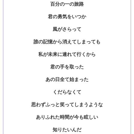
百分の一の旅路
君の勇気をいつか
風がさらって
誰の記憶から消えてしまっても
私が未来に連れて行くから
君の手を取った
あの日全て始まった
くだらなくて
思わずふっと笑ってしまうような
ありふれた時間が今も眩しい
知りたいんだ