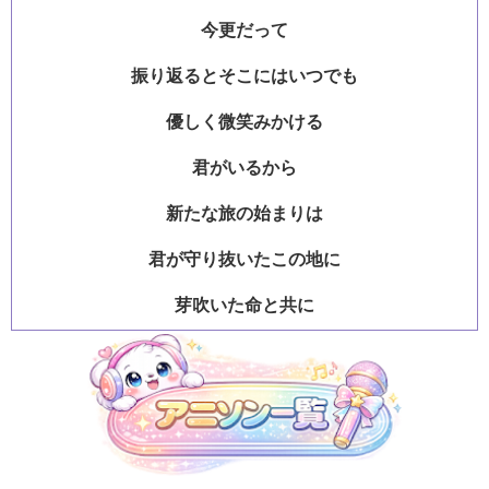
今更だって
振り返るとそこにはいつでも
優しく微笑みかける
君がいるから
新たな旅の始まりは
君が守り抜いたこの地に
芽吹いた命と共に