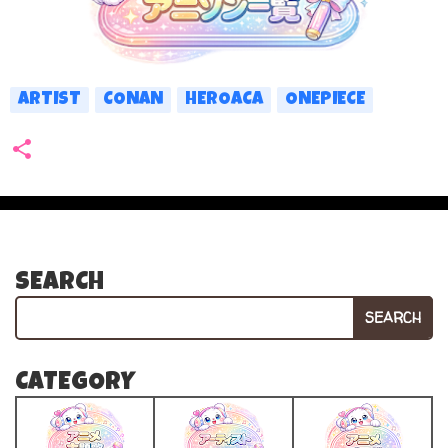
ARTIST
CONAN
HEROACA
ONEPIECE
SEARCH
SEARCH
CATEGORY