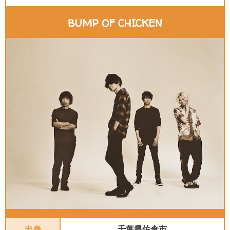
BUMP OF CHICKEN
出身
千葉県佐倉市