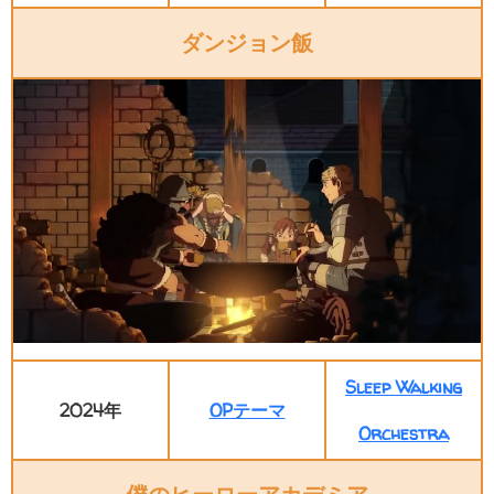
ダンジョン飯
Sleep Walking
2024年
OPテーマ
Orchestra