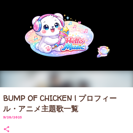
スキップしてメイン コンテンツに移動
BUMP OF CHICKEN | プロフィー
ル・アニメ主題歌一覧
9/28/2025