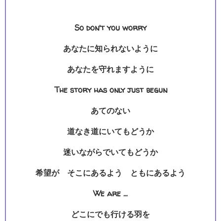
So don't you worry
あなたに知られないように
あなたを守れますように
The story has only just begun
あてのない
道なき道にいてもどうか
迷いながらでいてもどうか
希望が そこにあるよう ともにあるよう
We are …
どこにでも行ける羽を