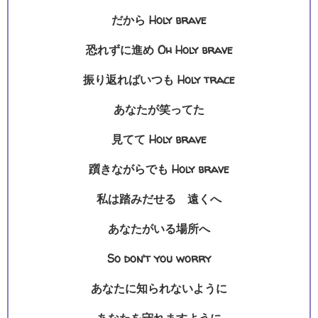
だから Holy brave
恐れずに進め Oh Holy brave
振り返ればいつも Holy trace
あなたが笑ってた
見てて Holy brave
躓きながらでも Holy brave
私は踏みだせる 遠くへ
あなたがいる場所へ
So don't you worry
あなたに知られないように