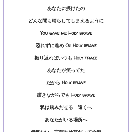
あなたに授けたの
どんな闇も晴らしてしまえるように
You gave me Holy brave
恐れずに進め Oh Holy brave
振り返ればいつも Holy trace
あなたが笑ってた
だから Holy brave
躓きながらでも Holy brave
私は踏みだせる 遠くへ
あなたがいる場所へ