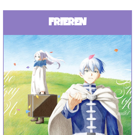
FRIEREN