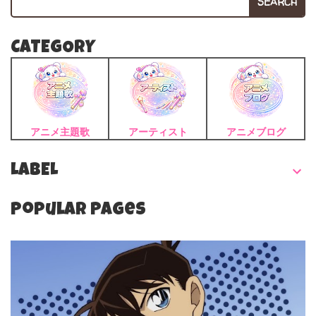
SEARCH
CATEGORY
アニメ主題歌
アーティスト
アニメブログ
LABEL
Popular Pages