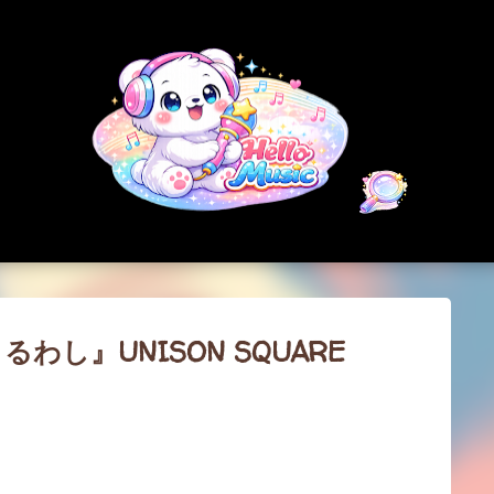
スキップしてメイン コンテンツに移動
るわし』UNISON SQUARE