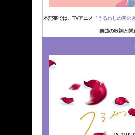
本記事では、TVアニメ
『うるわしの宵の
楽曲の歌詞と関