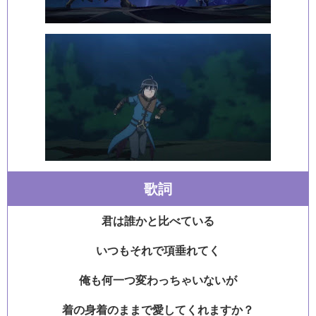
歌詞
君は誰かと比べている
いつもそれで項垂れてく
俺も何一つ変わっちゃいないが
着の身着のままで愛してくれますか？