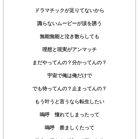
ドラマチックが足りてないから
識らないムービーが涙を誘う
無能無能と泣き散らしても
理想と現実がアンマッチ
まだやってんの？分かってんの？
宇宙で俺は俺だけで
でも待ってんの？止まってんの？
もう叶うと言うなら転生したい
嗚呼 憧れてしまったって
嗚呼 羨ましくたって