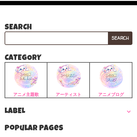
SEARCH
SEARCH
CATEGORY
アニメ主題歌
アーティスト
アニメブログ
LABEL
Popular Pages