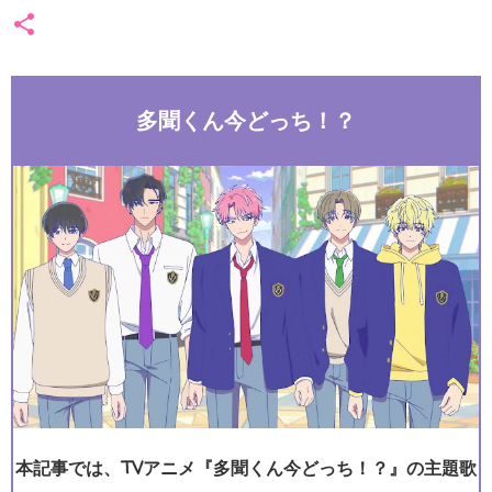
多聞くん今どっち！？
本記事では、TVアニメ『多聞くん今どっち！？』の主題歌