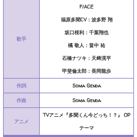
F/ACE
福原多聞CV：波多野 翔
坂口桜利：千葉翔也
歌手
橘 敬人：畠中 祐
石橋ナツキ：天﨑滉平
甲斐倫太郎：長岡龍歩
作詞
Soma Genda
作曲
Soma Genda
TVアニメ『多聞くん今どっち！？』 OP
アニメ
テーマ