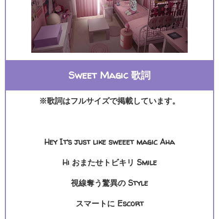
Sweet Magic 歌詞
※歌詞はフルサイズで掲載しています。
Hey It’s just like sweeet magic Aha
Hi おまたせトビキリ Smile
視線奪う驚異の Style
スマートに Escort