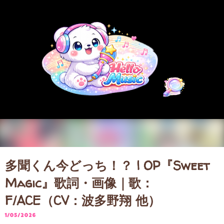
スキップしてメイン コンテンツに移動
多聞くん今どっち！？ | OP『Sweet
Magic』歌詞・画像｜歌：
F/ACE（CV：波多野翔 他）
1/05/2026