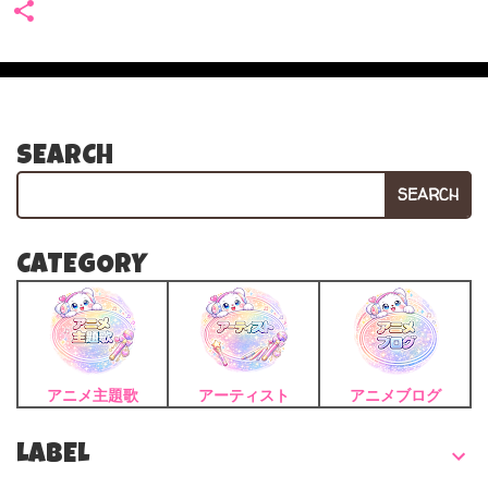
SEARCH
SEARCH
CATEGORY
アニメ主題歌
アーティスト
アニメブログ
LABEL