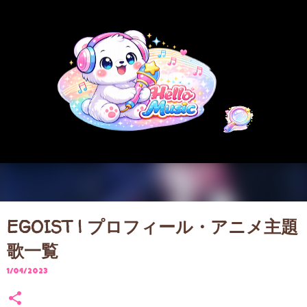
スキップしてメイン コンテンツに移動
EGOIST | プロフィール・アニメ主題
歌一覧
1/04/2023