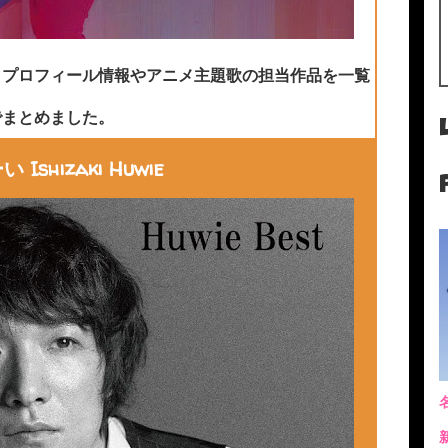
、プロフィール情報やアニメ主題歌の担当作品を一覧
でまとめました。
Ishizaki Huwie