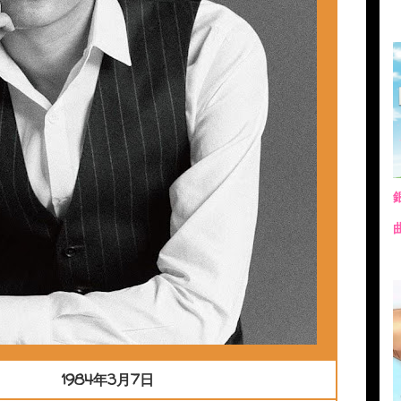
1984年3月7日