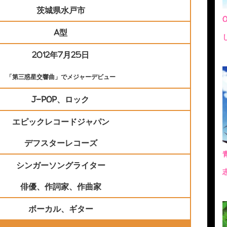
茨城県水戸市
A型
2012年7月25日
「第三惑星交響曲」でメジャーデビュー
J-POP、ロック
エピックレコードジャパン
デフスターレコーズ
シンガーソングライター
俳優、作詞家、作曲家
ボーカル、ギター