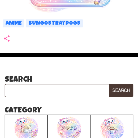
ANIME
BUNGOSTRAYDOGS
SEARCH
SEARCH
CATEGORY