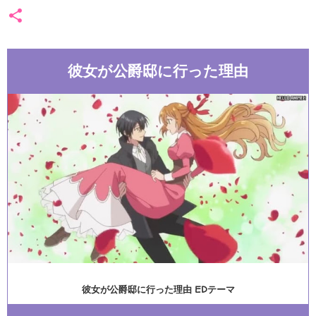
彼女が公爵邸に行った理由
彼女が公爵邸に行った理由 EDテーマ