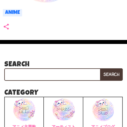
ANIME
SEARCH
SEARCH
CATEGORY
アニメ主題歌
アーティスト
アニメブログ