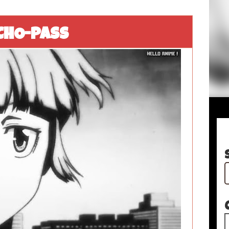
CHO-PASS