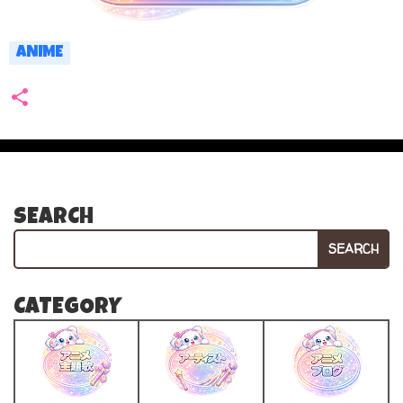
ANIME
SEARCH
SEARCH
CATEGORY