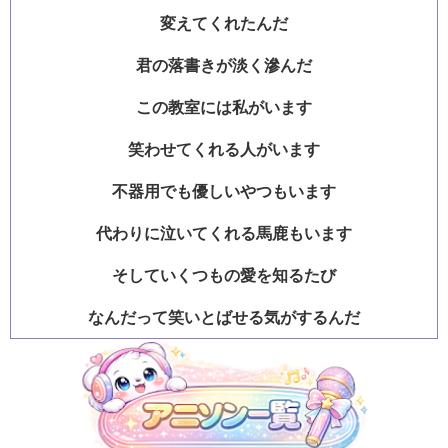
変えてくれたんだ
君の落書きが淡く滲んだ
この教室には私がいます
笑わせてくれる人がいます
不器用でも優しいやつもいます
代わりに泣いてくれる馬鹿もいます
そしていくつもの愛を知るたび
なんだって笑いとばせる気がするんだ