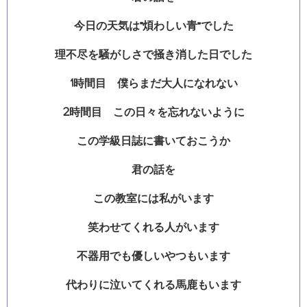
今日の天気は“煩わしい青”でした
理不尽を騒がしさで掻き消した日でした
1時間目 僕らまだ大人になれない
2時間目 この日々を忘れないように
この学級日誌に書いておこうか
君の話を
この教室には私がいます
笑わせてくれる人がいます
不器用でも優しいやつもいます
代わりに泣いてくれる馬鹿もいます