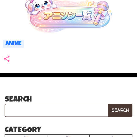
ANIME
SEARCH
SEARCH
CATEGORY