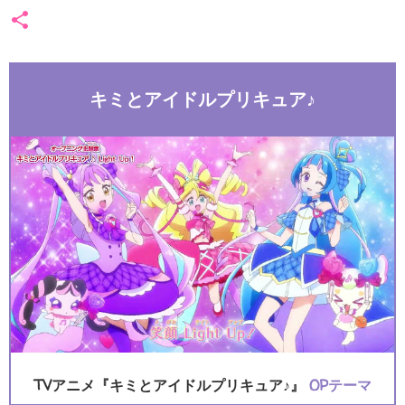
キミとアイドルプリキュア♪
TVアニメ『キミとアイドルプリキュア♪』
OPテーマ