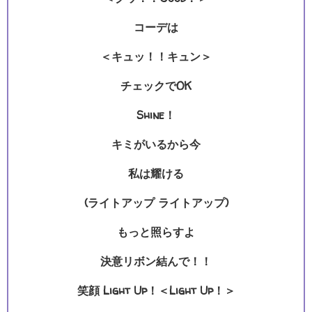
コーデは
＜キュッ！！キュン＞
チェックでOK
Shine！
キミがいるから今
私は耀ける
(ライトアップ ライトアップ)
もっと照らすよ
決意リボン結んで！！
笑顔 Light Up！＜Light Up！＞