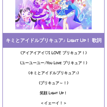
キミとアイドルプリキュア♪ Light Up！ 歌詞
(アイアイアイ♡I LOVE プリキュア！)
(ユーユーユー♪You Love プリキュア！)
(キミとアイドルプリキュア♪)
(プリキュア～！)
笑顔 Light Up！
＜イェーイ！＞