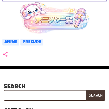
ANIME
PRECURE
SEARCH
SEARCH