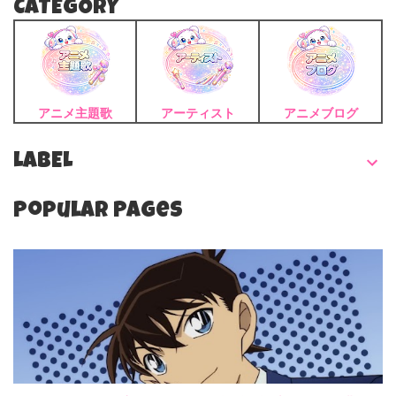
CATEGORY
アニメ主題歌
アーティスト
アニメブログ
LABEL
Popular Pages