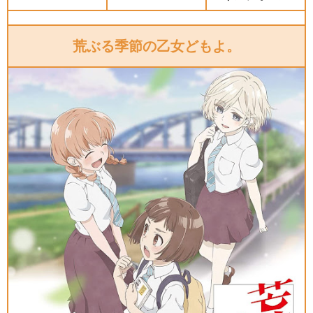
荒ぶる季節の乙女どもよ。