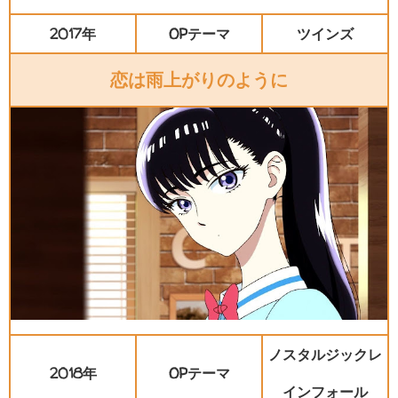
2017年
OPテーマ
ツインズ
恋は雨上がりのように
ノスタルジックレ
2018年
OPテーマ
インフォール