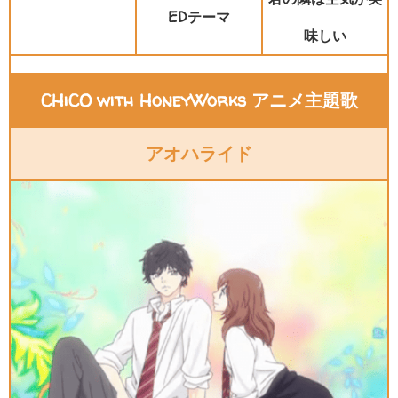
EDテーマ
味しい
CHiCO with HoneyWorks アニメ主題歌
アオハライド