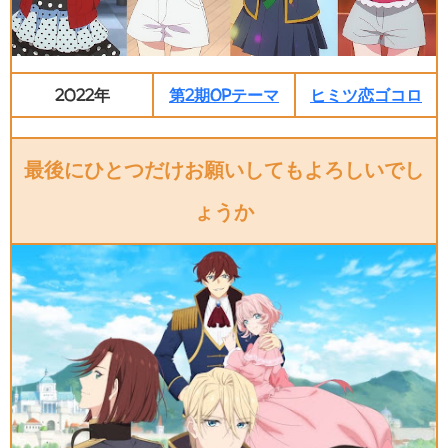
2022年
第2期OPテーマ
ヒミツ恋ゴコロ
最後にひとつだけお願いしてもよろしいでし
ょうか