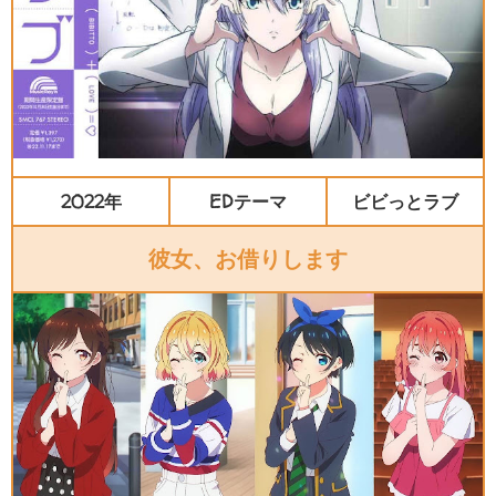
2022年
EDテーマ
ビビっとラブ
彼女、お借りします