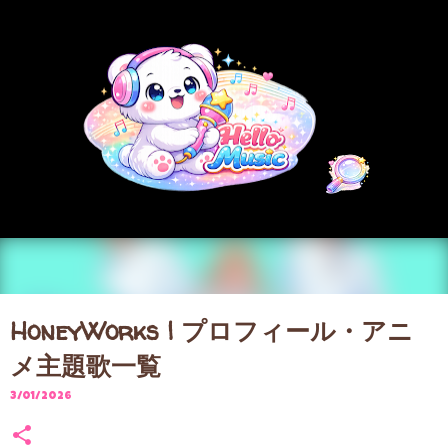
スキップしてメイン コンテンツに移動
HoneyWorks | プロフィール・アニ
メ主題歌一覧
3/01/2026