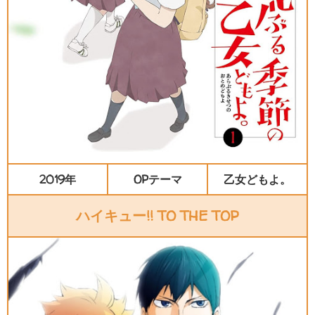
2019年
OPテーマ
乙女どもよ。
ハイキュー!! TO THE TOP