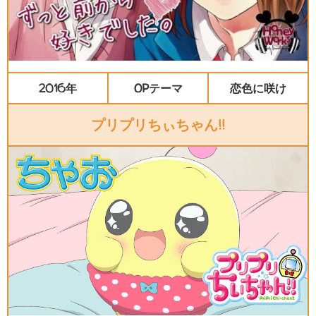
2016年
OPテーマ
恋色に咲け
プリプリちぃちゃん!!