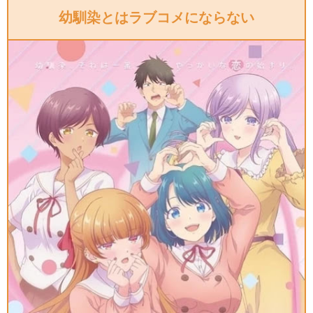
幼馴染とはラブコメにならない