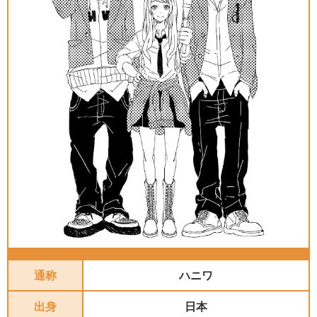
通称
ハニワ
出身
日本