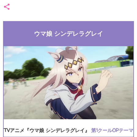
ウマ娘 シンデレラグレイ
TVアニメ『ウマ娘 シンデレラグレイ』
第1クールOPテーマ