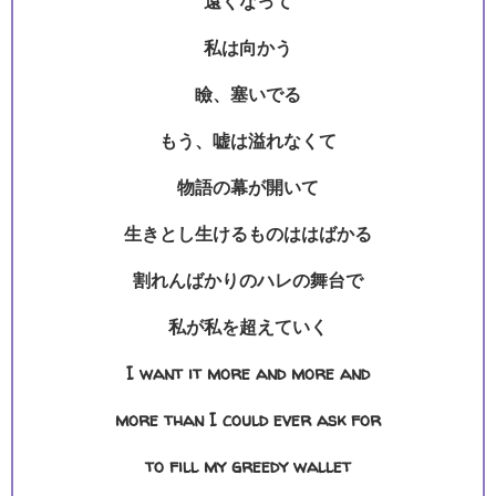
遠くなって
私は向かう
瞼、塞いでる
もう、嘘は溢れなくて
物語の幕が開いて
生きとし生けるものははばかる
割れんばかりのハレの舞台で
私が私を超えていく
I want it more and more and
more than I could ever ask for
to fill my greedy wallet