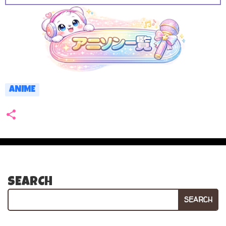
ANIME
SEARCH
SEARCH