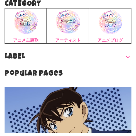
CATEGORY
アニメ主題歌
アーティスト
アニメブログ
LABEL
Popular Pages