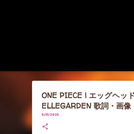
ONE PIECE | エッグ
ELLEGARDEN 歌詞・画像
8/11/2025