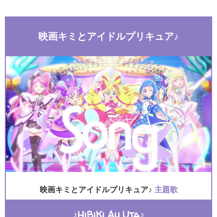
映画キミとアイドルプリキュア♪
映画キミとアイドルプリキュア♪
主題歌
♪HiBiKi Au Uta♪