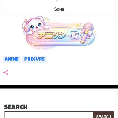
Song
ANIME
PRECURE
SEARCH
SEARCH