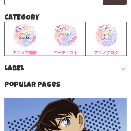
CATEGORY
アニメ主題歌
アーティスト
アニメブログ
LABEL
Popular Pages