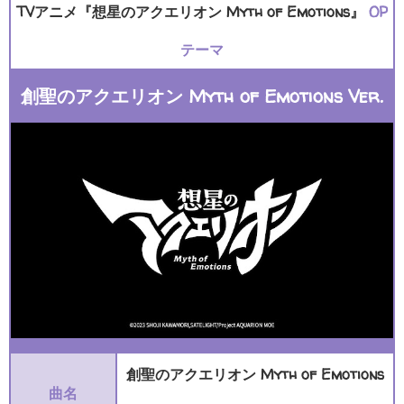
TVアニメ『想星のアクエリオン Myth of Emotions』
OP
テーマ
創聖のアクエリオン Myth of Emotions Ver.
創聖のアクエリオン Myth of Emotions
曲名