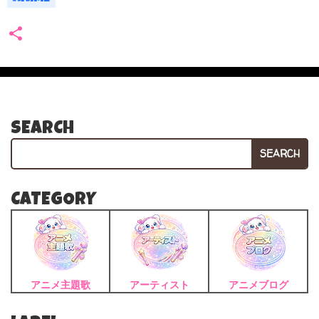
SEARCH
SEARCH
CATEGORY
アニメ主題歌
アーティスト
アニメブログ