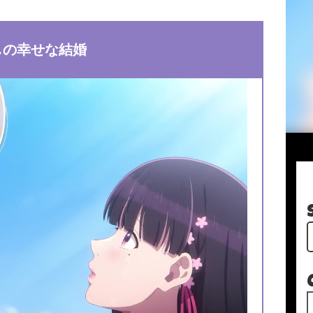
しの幸せな結婚