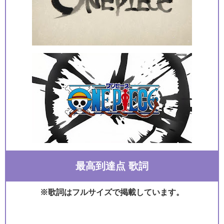
最高到達点 歌詞
※歌詞はフルサイズで掲載しています。