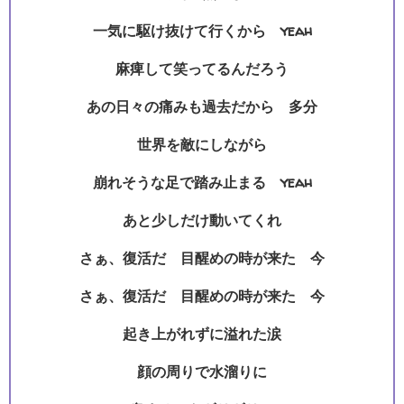
一気に駆け抜けて行くから yeah
麻痺して笑ってるんだろう
あの日々の痛みも過去だから 多分
世界を敵にしながら
崩れそうな足で踏み止まる yeah
あと少しだけ動いてくれ
さぁ、復活だ 目醒めの時が来た 今
さぁ、復活だ 目醒めの時が来た 今
起き上がれずに溢れた涙
顔の周りで水溜りに