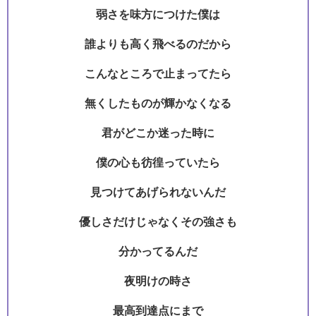
弱さを味方につけた僕は
誰よりも高く飛べるのだから
こんなところで止まってたら
無くしたものが輝かなくなる
君がどこか迷った時に
僕の心も彷徨っていたら
見つけてあげられないんだ
優しさだけじゃなくその強さも
分かってるんだ
夜明けの時さ
最高到達点にまで