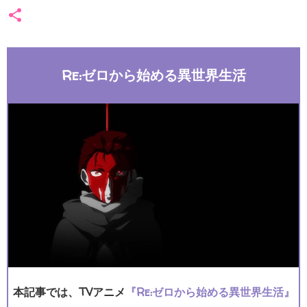
Re:ゼロから始める異世界生活
本記事では、TVアニメ
『Re:ゼロから始める異世界生活』