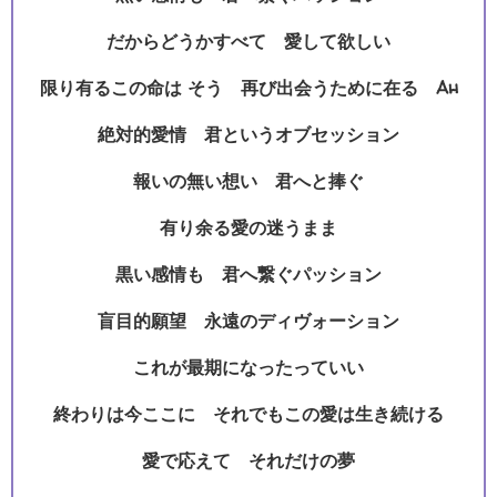
だからどうかすべて 愛して欲しい
限り有るこの命は そう 再び出会うために在る Ah
絶対的愛情 君というオブセッション
報いの無い想い 君へと捧ぐ
有り余る愛の迷うまま
黒い感情も 君へ繋ぐパッション
盲目的願望 永遠のディヴォーション
これが最期になったっていい
終わりは今ここに それでもこの愛は生き続ける
愛で応えて それだけの夢