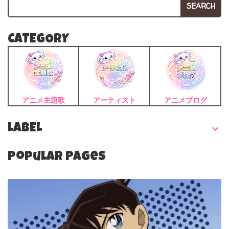
SEARCH
CATEGORY
アニメ主題歌
アーティスト
アニメブログ
LABEL
Popular Pages