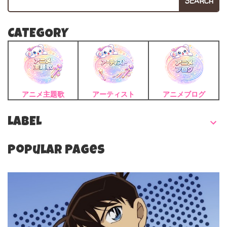
SEARCH
CATEGORY
アニメ主題歌
アーティスト
アニメブログ
LABEL
Popular Pages