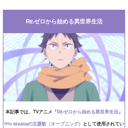
Re:ゼロから始める異世界生活
本記事では、TVアニメ
『Re:ゼロから始める異世界生活』
4th seasonの主題歌（オープニング）
として使用されてい