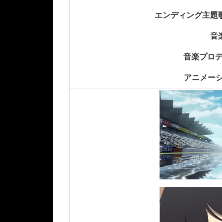
エンディング主題
音楽
音楽プロ
アニメーシ