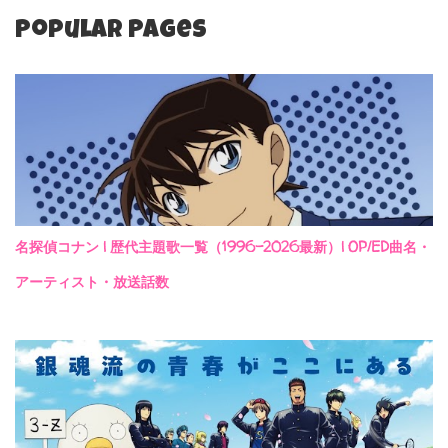
Popular Pages
名探偵コナン | 歴代主題歌一覧（1996-2026最新）| OP/ED曲名・
アーティスト・放送話数