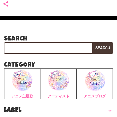
SEARCH
SEARCH
CATEGORY
アニメ主題歌
アーティスト
アニメブログ
LABEL