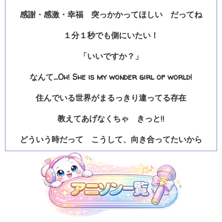
感謝・感激・幸福 突っかかってほしい だってね
１分１秒でも側にいたい！
「いいですか？」
なんて…Oh! She is my wonder girl of world!
住んでいる世界がまるっきり違ってる存在
教えてあげなくちゃ きっと!!
どういう時だって こうして、向き合ってたいから