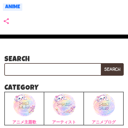
ANIME
SEARCH
SEARCH
CATEGORY
アニメ主題歌
アーティスト
アニメブログ