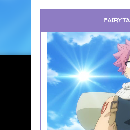
FAIRY 