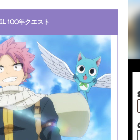
TAIL 100年クエスト