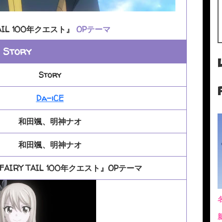
AIL 100年クエスト』
OPテーマ
Story
Story
Da-iCE
和田颯、明神ナオ
和田颯、明神ナオ
AIRY TAIL 100年クエスト』OPテーマ