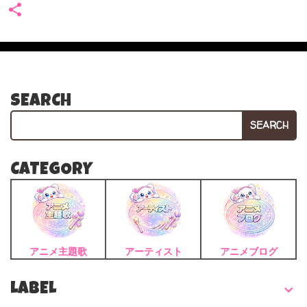
SEARCH
SEARCH
CATEGORY
アニメ主題歌
アーティスト
アニメブログ
LABEL