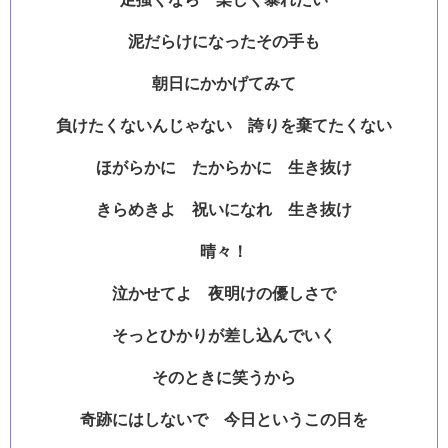
泥だらけになったその手も
朝日にかかげてみて
負けたくないんじゃない 誇りを棄てたくない
ほがらかに たからかに 生き抜け
きらめきよ 祝いになれ 生き抜け
晴々！
泣かせてよ 夜明けの優しさで
そっとひかりが差し込んでいく
そのときに笑うから
奇跡にはしないで 今日というこの日を