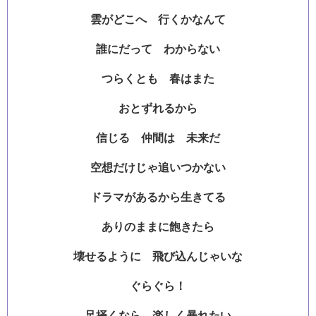
雲がどこへ 行くかなんて
誰にだって わからない
つらくとも 春はまた
おとずれるから
信じる 仲間は 未来だ
空想だけじゃ追いつかない
ドラマがあるから生きてる
ありのままに飽きたら
壊せるように 飛び込んじゃいな
ぐらぐら！
足掻くなら 楽しく暴れたい