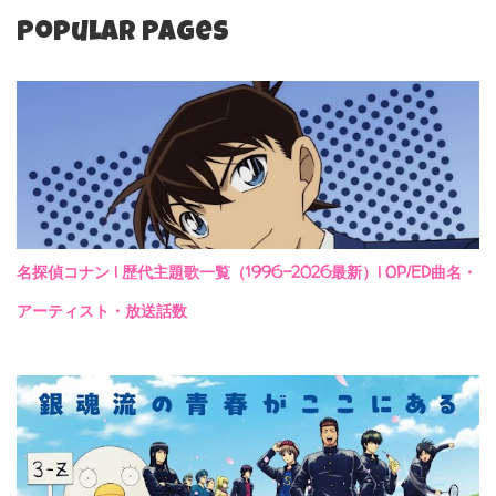
Popular Pages
名探偵コナン | 歴代主題歌一覧（1996-2026最新）| OP/ED曲名・
アーティスト・放送話数