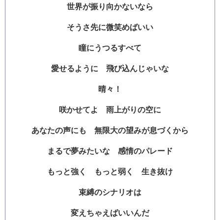
世界が振り向かないなら
そうさ先に微笑めばいい
瞳にうつるすべて
愛せるように 飛び込んじゃいな
晴々！
咲かせてよ 雨上がりの空に
あなたの声にも 無限大の望みが息づくから
まるで夢みたいな 感情のパレード
もっと強く もっと弱く 生き抜け
束縛のシナリオは
変えちゃえばいいんだ