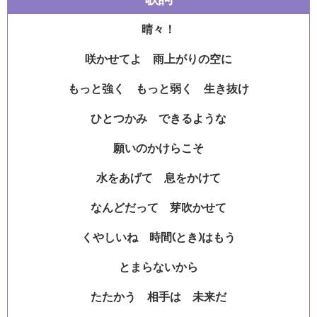
晴々！
咲かせてよ 雨上がりの空に
もっと強く もっと弱く 生き抜け
ひとつかみ できるような
願いのかけらこそ
水をあげて 息をかけて
なんどだって 芽吹かせて
くやしいね 時間(とき)はもう
とまらないから
たたかう 相手は 未来だ