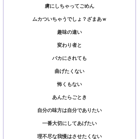
虜にしちゃってごめん
ムカついちゃうでしょ？ざまあｗ
趣味の違い
変わり者と
バカにされても
曲げたくない
怖くもない
あんたらごとき
自分の味方は自分でありたい
一番大切にしてあげたい
理不尽な我慢はさせたくない