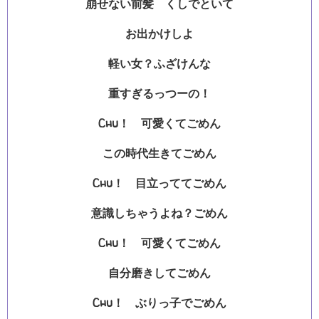
崩せない前髪 くしでといて
お出かけしよ
軽い女？ふざけんな
重すぎるっつーの！
Chu！ 可愛くてごめん
この時代生きてごめん
Chu！ 目立っててごめん
意識しちゃうよね？ごめん
Chu！ 可愛くてごめん
自分磨きしてごめん
Chu！ ぶりっ子でごめん