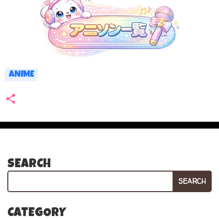
ANIME
SEARCH
SEARCH
CATEGORY