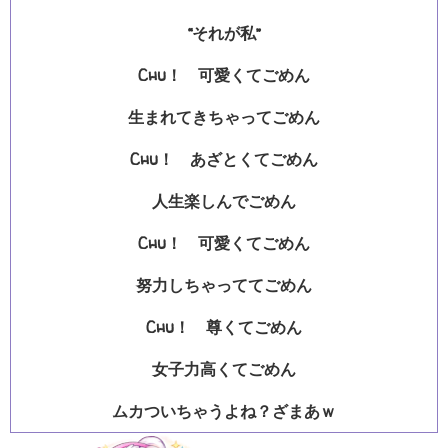
“それが私”
Chu！ 可愛くてごめん
生まれてきちゃってごめん
Chu！ あざとくてごめん
人生楽しんでごめん
Chu！ 可愛くてごめん
努力しちゃっててごめん
Chu！ 尊くてごめん
女子力高くてごめん
ムカついちゃうよね？ざまあｗ