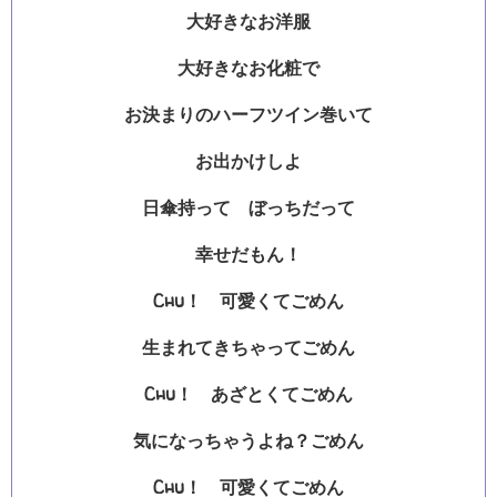
大好きなお洋服
大好きなお化粧で
お決まりのハーフツイン巻いて
お出かけしよ
日傘持って ぼっちだって
幸せだもん！
Chu！ 可愛くてごめん
生まれてきちゃってごめん
Chu！ あざとくてごめん
気になっちゃうよね？ごめん
Chu！ 可愛くてごめん