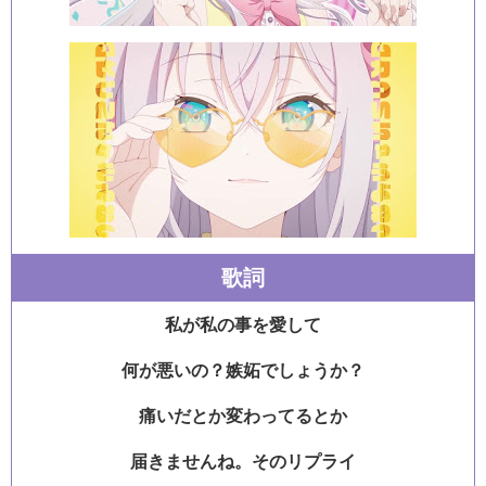
歌詞
私が私の事を愛して
何が悪いの？嫉妬でしょうか？
痛いだとか変わってるとか
届きませんね。そのリプライ