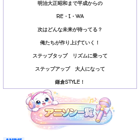
明治大正昭和まで平成からの
RE・I・WA
次はどんな未来が待ってる？
俺たちが作り上げていく！
ステップタップ リズムに乗って
ステップアップ 大人になって
鎌倉STYLE！