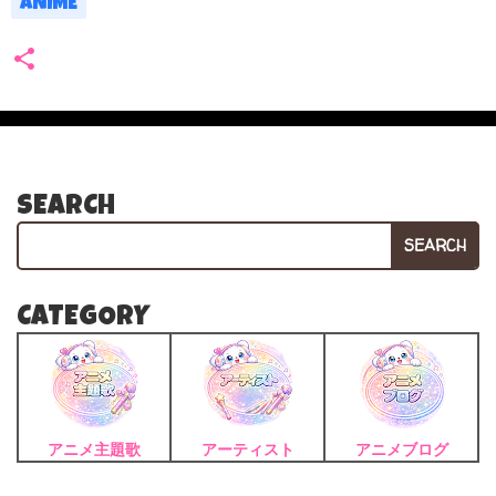
ANIME
SEARCH
SEARCH
CATEGORY
アニメ主題歌
アーティスト
アニメブログ