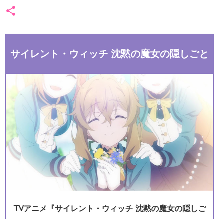
サイレント・ウィッチ 沈黙の魔女の隠しごと
TVアニメ『サイレント・ウィッチ 沈黙の魔女の隠しご