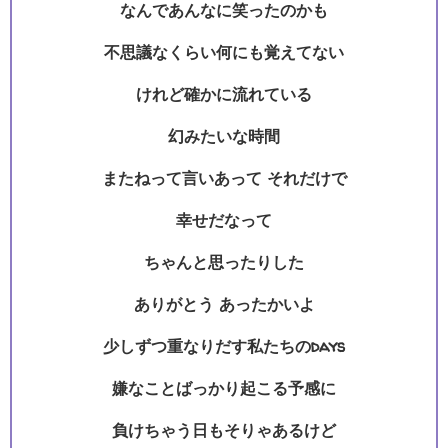
なんであんなに笑ったのかも
不思議なくらい何にも覚えてない
けれど確かに流れている
幻みたいな時間
またねって言いあって それだけで
幸せだなって
ちゃんと思ったりした
ありがとう あったかいよ
少しずつ重なりだす私たちのdays
嫌なことばっかり起こる予感に
負けちゃう日もそりゃあるけど