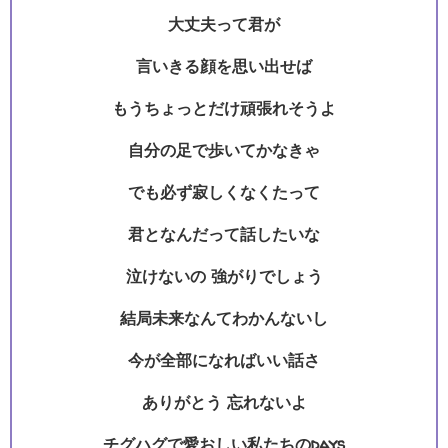
大丈夫って君が
言いきる顔を思い出せば
もうちょっとだけ頑張れそうよ
自分の足で歩いてかなきゃ
でも必ず寂しくなくたって
君となんだって話したいな
泣けないの 強がりでしょう
結局未来なんてわかんないし
今が全部になればいい話さ
ありがとう 忘れないよ
チグハグで愛おしい私たちのdays