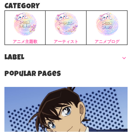
CATEGORY
アニメ主題歌
アーティスト
アニメブログ
LABEL
Popular Pages