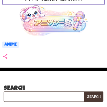
ANIME
SEARCH
SEARCH