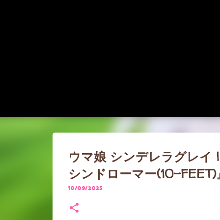
ウマ娘 シンデレラグレイ 
シンドローマー(10-FEET
10/09/2025