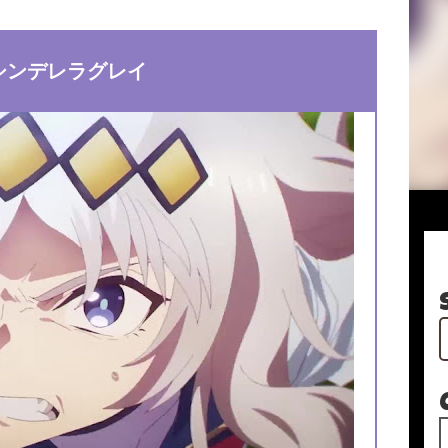
シンデレラグレイ