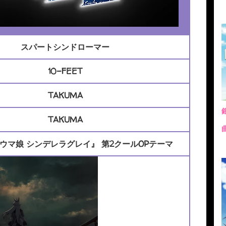
スパートシンドローマー
10-FEET
TAKUMA
TAKUMA
『ウマ娘 シンデレラグレイ』 第2クールOPテーマ