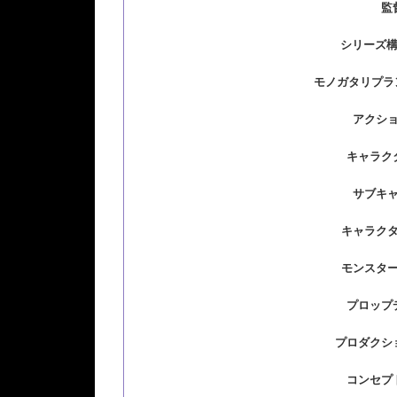
監
シリーズ構
モノガタリプラ
アクシ
キャラクタ
サブキャ
キャラク
モンスタ
プロップ
プロダクシ
コンセプ