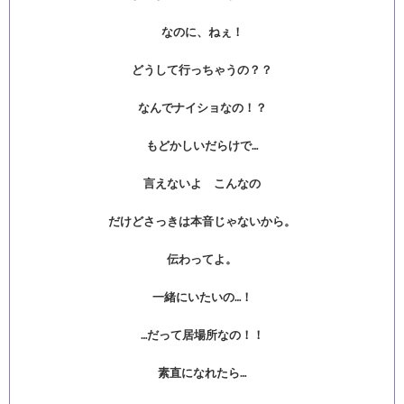
なのに、ねぇ！
どうして行っちゃうの？？
なんでナイショなの！？
もどかしいだらけで…
言えないよ こんなの
だけどさっきは本音じゃないから。
伝わってよ。
一緒にいたいの…！
…だって居場所なの！！
素直になれたら…