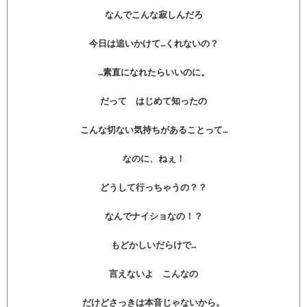
なんでこんな寂しんだろ
今日は追いかけて…くれないの？
…素直になれたらいいのに。
だって はじめて知ったの
こんな切ない気持ちがあることって…
なのに、ねぇ！
どうして行っちゃうの？？
なんでナイショなの！？
もどかしいだらけで…
言えないよ こんなの
だけどさっきは本音じゃないから。