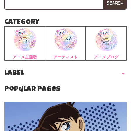
SEARCH
CATEGORY
アニメ主題歌
アーティスト
アニメブログ
LABEL
Popular Pages