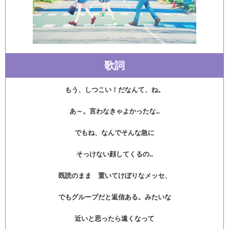
歌詞
もう、しつこい！だなんて、ね。
あ～。言わなきゃよかったな…
でもね、なんでそんな急に
そっけない顔してくるの…
既読のまま 置いてけぼりなメッセ、
でもグループだと返信ある。みたいな
近いと思ったら遠くなって