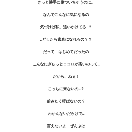
きっと勝手に傷ついちゃうのに。
なんでこんなに気になるの
気づけば私、追いかけてる…？
…どしたら素直になれるの？？
だって はじめてだったの
こんなにぎゅっとココロが痛いのって…
だから、ねぇ！
こっちに来ないの…？
前みたく呼ばないの？
わかんないだらけで…
言えないよ ぜんぶは