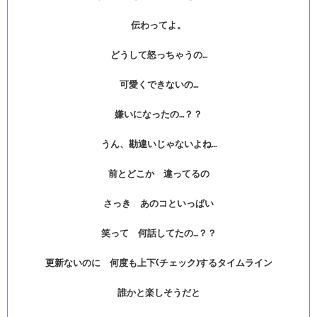
伝わってよ。
どうして怒っちゃうの…
可愛くできないの…
嫌いになったの…？？
うん、勘違いじゃないよね…
前とどこか 違ってるの
さっき あのコといっぱい
笑って 何話してたの…？？
更新ないのに 何度も上下(チェック)するタイムライン
誰かと楽しそうだと