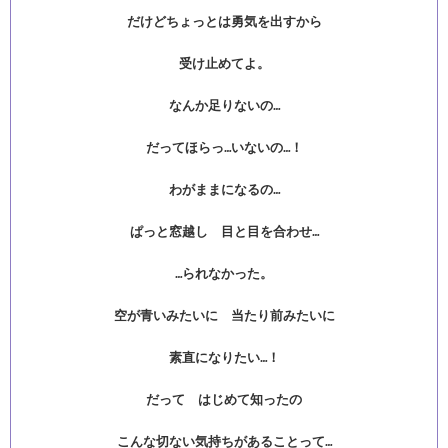
だけどちょっとは勇気を出すから
受け止めてよ。
なんか足りないの…
だってほらっ…いないの…！
わがままになるの…
ぱっと窓越し 目と目を合わせ…
…られなかった。
空が青いみたいに 当たり前みたいに
素直になりたい…！
だって はじめて知ったの
こんな切ない気持ちがあることって…