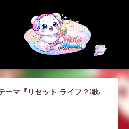
スキップしてメイン コンテンツに移動
テーマ『リセット ライフ？(歌: