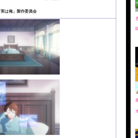
「実は俺」製作委員会