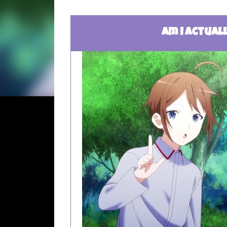
Am I Actual