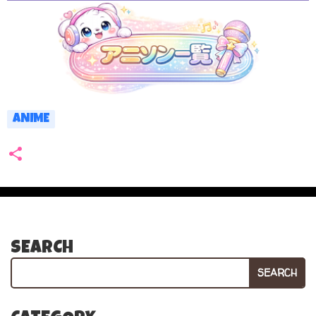
ANIME
SEARCH
SEARCH