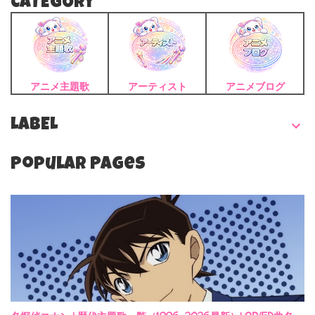
CATEGORY
アニメ主題歌
アーティスト
アニメブログ
LABEL
Popular Pages