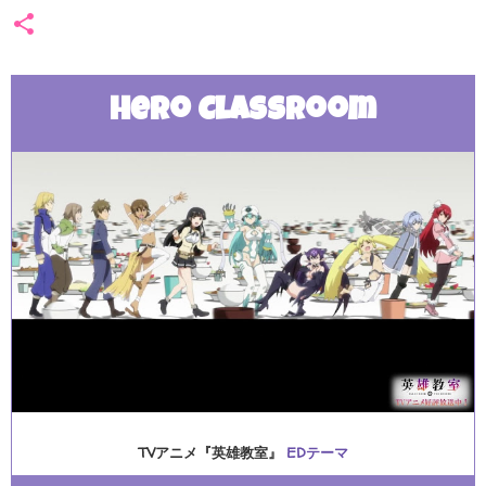
Hero Classroom
TVアニメ『英雄教室』
EDテーマ