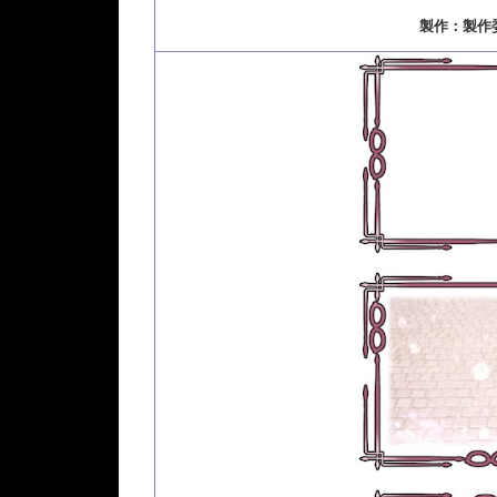
製作：製作